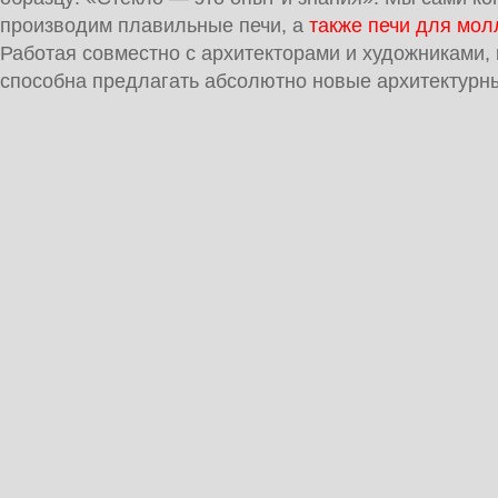
производим плавильные печи, а
также печи для мол
Работая совместно с архитекторами и художниками,
способна предлагать абсолютно новые архитектурн