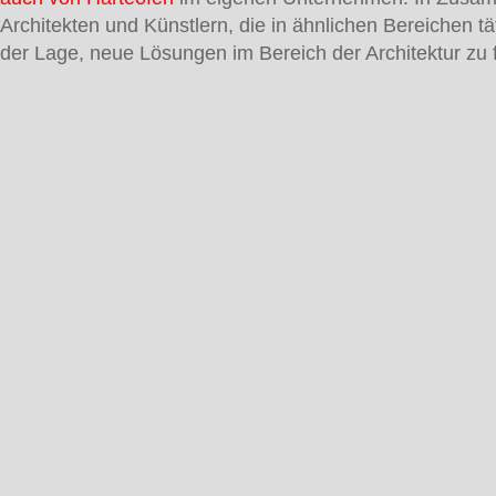
Architekten und Künstlern, die in ähnlichen Bereichen tät
der Lage, neue Lösungen im Bereich der Architektur zu 